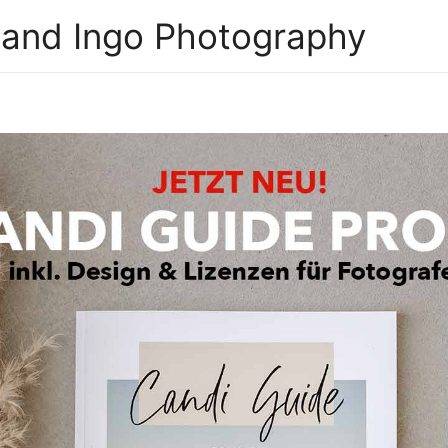
 and Ingo Photography