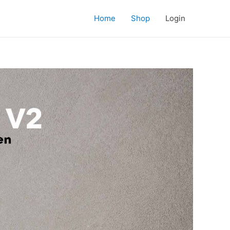
Home
Shop
Login