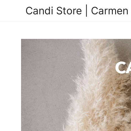
Candi Store | Carmen